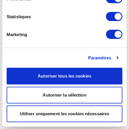
Statistiques
Marketing
Paramètres
Autoriser tous les cookies
Autoriser la sélection
Utiliser uniquement les cookies nécessaires