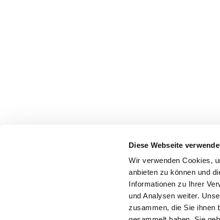
Diese Webseite verwende
Wir verwenden Cookies, um
anbieten zu können und di
Informationen zu Ihrer Ve
und Analysen weiter. Unse
zusammen, die Sie ihnen b
gesammelt haben. Sie gebe