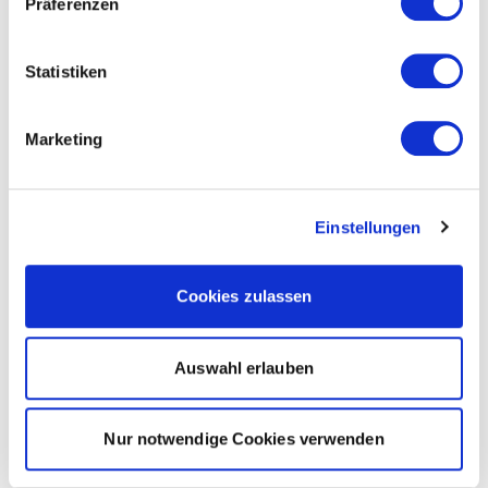
Präferenzen
Statistiken
Marketing
Einstellungen
Cookies zulassen
Auswahl erlauben
Nur notwendige Cookies verwenden