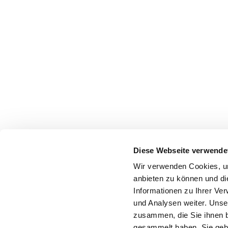
Diese Webseite verwende
Wir verwenden Cookies, um
anbieten zu können und di
Informationen zu Ihrer Ve
und Analysen weiter. Unse
zusammen, die Sie ihnen b
gesammelt haben. Sie gebe