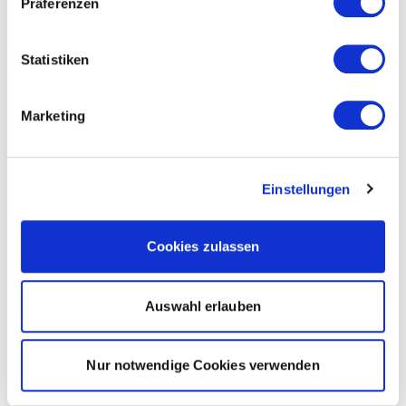
Präferenzen
Statistiken
Marketing
Einstellungen
Cookies zulassen
Auswahl erlauben
Nur notwendige Cookies verwenden