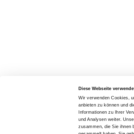
Diese Webseite verwende
Wir verwenden Cookies, um
anbieten zu können und di
Informationen zu Ihrer Ve
und Analysen weiter. Unse
zusammen, die Sie ihnen b
gesammelt haben. Sie gebe