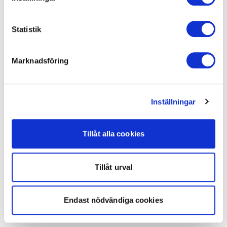
Statistik
Marknadsföring
Inställningar
Tillåt alla cookies
Tillåt urval
Endast nödvändiga cookies