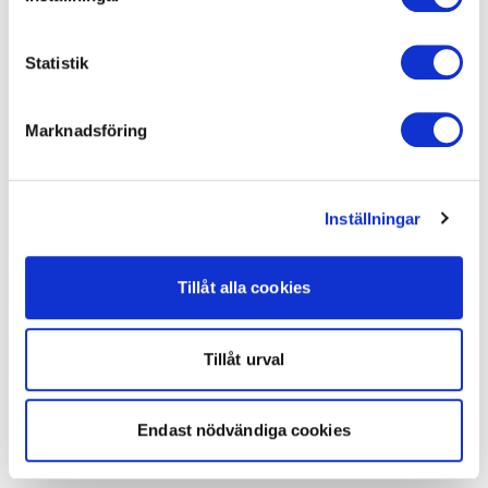
Statistik
Marknadsföring
Inställningar
Tillåt alla cookies
Tillåt urval
Endast nödvändiga cookies