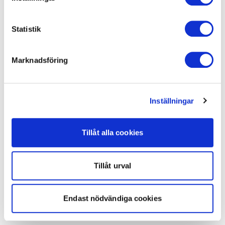
Statistik
Marknadsföring
Inställningar
Tillåt alla cookies
Tillåt urval
Endast nödvändiga cookies