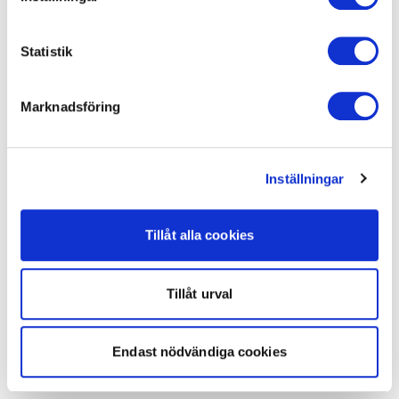
Statistik
Marknadsföring
Inställningar
Tillåt alla cookies
Tillåt urval
Endast nödvändiga cookies