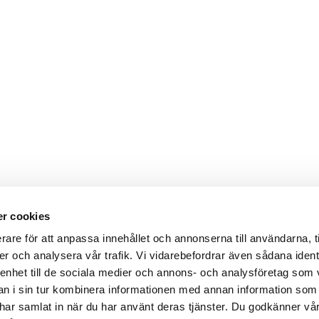
r cookies
rare för att anpassa innehållet och annonserna till användarna, t
er och analysera vår trafik. Vi vidarebefordrar även sådana ident
 enhet till de sociala medier och annons- och analysföretag som 
 i sin tur kombinera informationen med annan information som
de har samlat in när du har använt deras tjänster. Du godkänner v