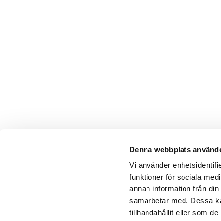
Denna webbplats använde
Vi använder enhetsidentifie
funktioner för sociala medi
annan information från din
samarbetar med. Dessa kan
tillhandahållit eller som 