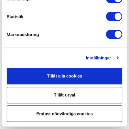
Statistik
Marknadsföring
Inställningar
Tillåt alla cookies
Tillåt urval
Endast nödvändiga cookies