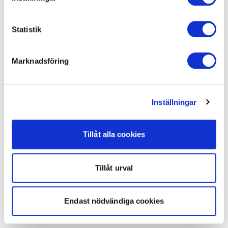
Statistik
Marknadsföring
Inställningar
Tillåt alla cookies
Tillåt urval
Endast nödvändiga cookies