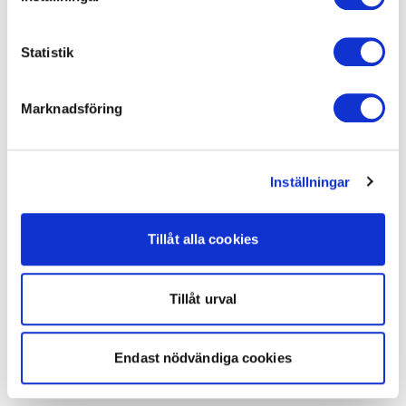
Statistik
Marknadsföring
Inställningar
Tillåt alla cookies
Tillåt urval
Endast nödvändiga cookies