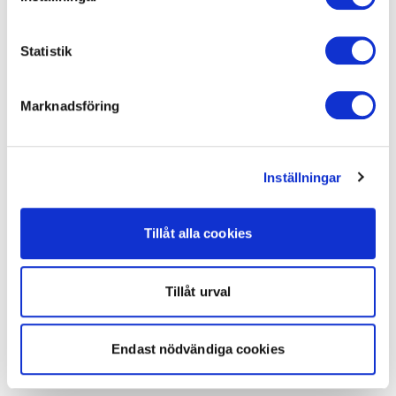
Statistik
Marknadsföring
Inställningar
Tillåt alla cookies
Tillåt urval
Endast nödvändiga cookies