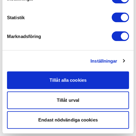
Statistik
Marknadsföring
Inställningar
Tillåt alla cookies
Tillåt urval
Endast nödvändiga cookies