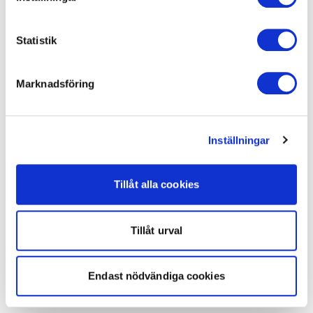
Statistik
Marknadsföring
Inställningar
Tillåt alla cookies
Tillåt urval
Endast nödvändiga cookies