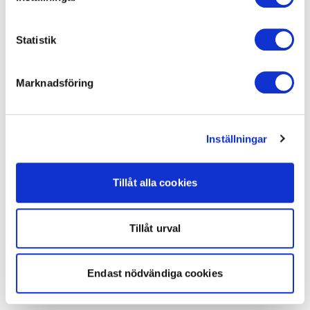
Statistik
Marknadsföring
Inställningar
Tillåt alla cookies
Tillåt urval
Endast nödvändiga cookies