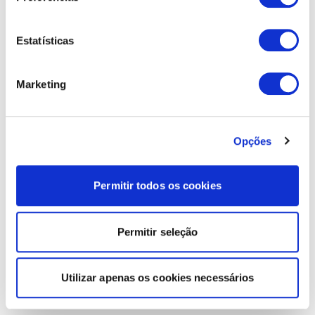
Estatísticas
Marketing
Opções
Permitir todos os cookies
Permitir seleção
Utilizar apenas os cookies necessários