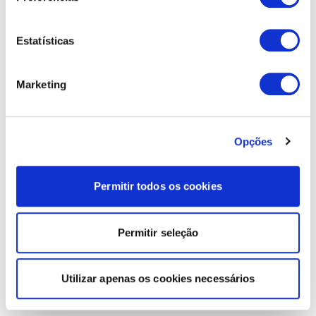
Estatísticas
Marketing
Opções
Permitir todos os cookies
Permitir seleção
Utilizar apenas os cookies necessários