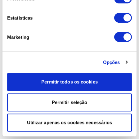
Estatísticas
Marketing
Opções
Permitir todos os cookies
Permitir seleção
Utilizar apenas os cookies necessários