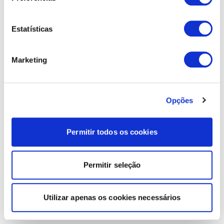
Estatísticas
Marketing
Opções
Permitir todos os cookies
Permitir seleção
Utilizar apenas os cookies necessários