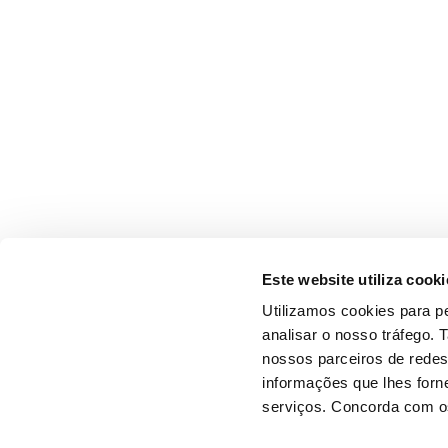
Este website utiliza cooki
Utilizamos cookies para pe
analisar o nosso tráfego.
nossos parceiros de redes
informações que lhes forne
serviços. Concorda com os