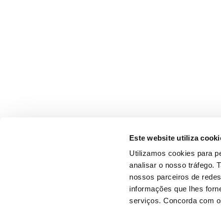
Este website utiliza cooki
Utilizamos cookies para pe
analisar o nosso tráfego.
nossos parceiros de redes
informações que lhes forne
serviços. Concorda com os