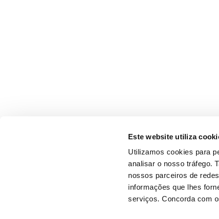
Este website utiliza cooki
Utilizamos cookies para pe
analisar o nosso tráfego.
nossos parceiros de redes
informações que lhes forne
serviços. Concorda com os