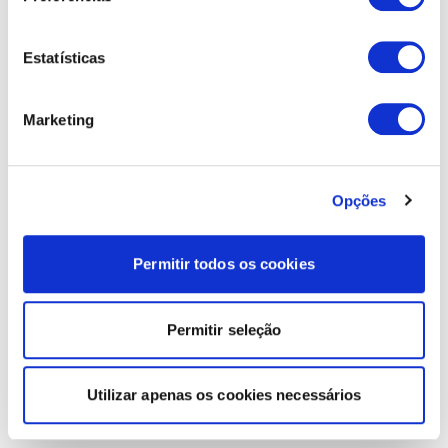
Estatísticas
Marketing
Opções
Permitir todos os cookies
Permitir seleção
Utilizar apenas os cookies necessários