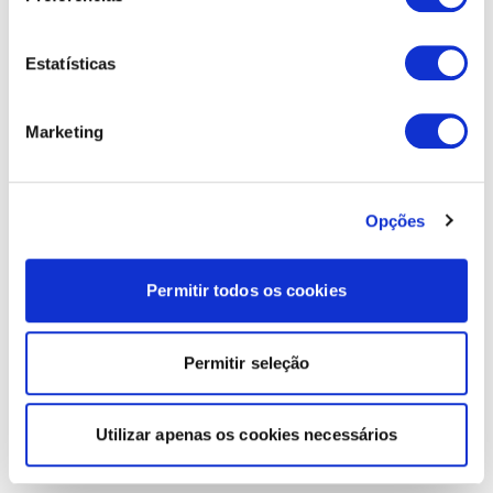
Estatísticas
Marketing
Opções
Permitir todos os cookies
Permitir seleção
Utilizar apenas os cookies necessários