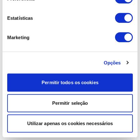
Estatísticas
Marketing
Opções
Permitir todos os cookies
Permitir seleção
Utilizar apenas os cookies necessários