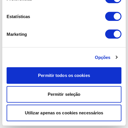
Estatísticas
Marketing
Opções
Permitir todos os cookies
Permitir seleção
Utilizar apenas os cookies necessários