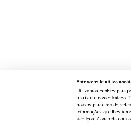
Este website utiliza cooki
Utilizamos cookies para pe
analisar o nosso tráfego.
nossos parceiros de redes
informações que lhes forne
serviços. Concorda com os