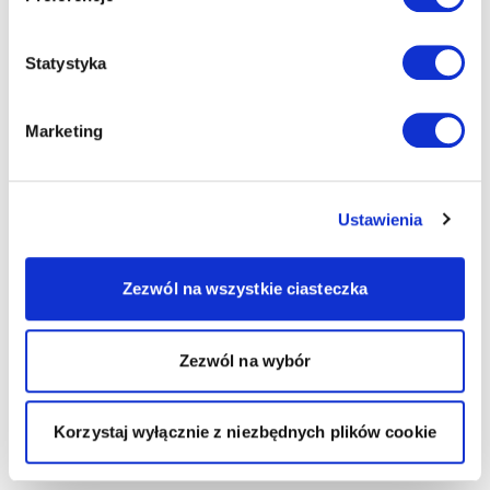
Statystyka
Marketing
Ustawienia
Zezwól na wszystkie ciasteczka
Zezwól na wybór
Korzystaj wyłącznie z niezbędnych plików cookie