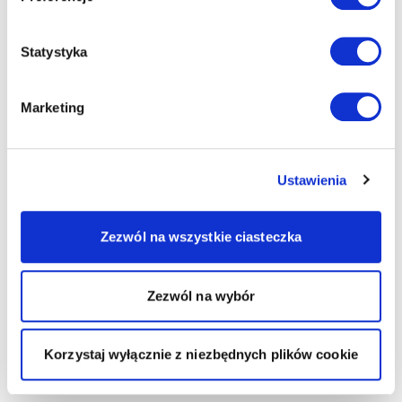
Statystyka
Marketing
Ustawienia
Zezwól na wszystkie ciasteczka
Zezwól na wybór
Korzystaj wyłącznie z niezbędnych plików cookie