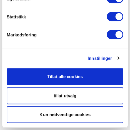
Statistikk
Markedsføring
Innstillinger
Tillat alle cookies
tillat utvalg
Kun nødvendige cookies