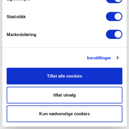
Statistikk
Markedsføring
Innstillinger
Tillat alle cookies
tillat utvalg
Kun nødvendige cookies