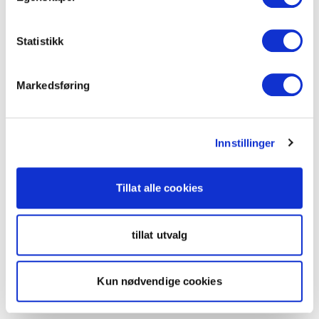
Statistikk
Markedsføring
Innstillinger
Tillat alle cookies
tillat utvalg
Kun nødvendige cookies