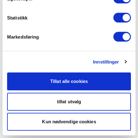
Statistikk
Markedsføring
Innstillinger
Tillat alle cookies
tillat utvalg
Kun nødvendige cookies