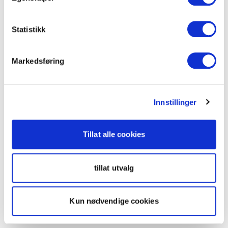
Statistikk
Markedsføring
Innstillinger
Tillat alle cookies
tillat utvalg
Kun nødvendige cookies