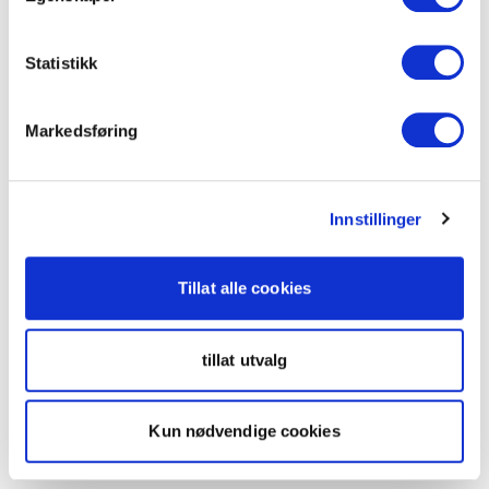
Statistikk
Markedsføring
Innstillinger
Tillat alle cookies
tillat utvalg
Kun nødvendige cookies