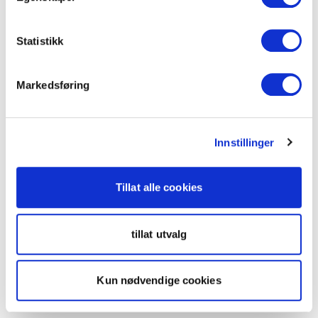
Statistikk
Markedsføring
Innstillinger
Tillat alle cookies
tillat utvalg
Kun nødvendige cookies