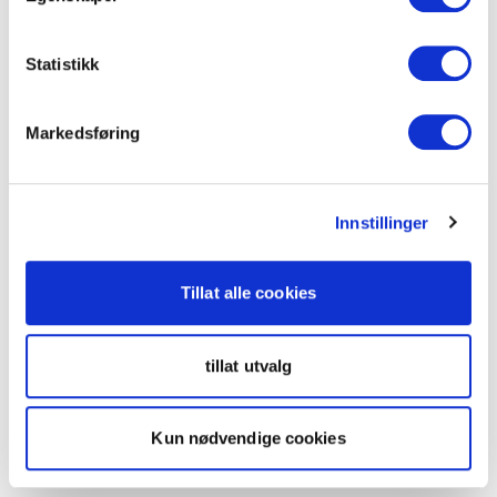
Statistikk
Markedsføring
Innstillinger
Tillat alle cookies
tillat utvalg
Kun nødvendige cookies