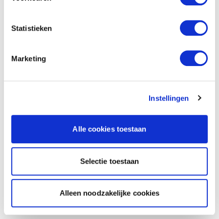
Statistieken
Marketing
Instellingen
Alle cookies toestaan
Selectie toestaan
Alleen noodzakelijke cookies