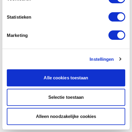
Statistieken
Marketing
Instellingen
Alle cookies toestaan
Selectie toestaan
Alleen noodzakelijke cookies