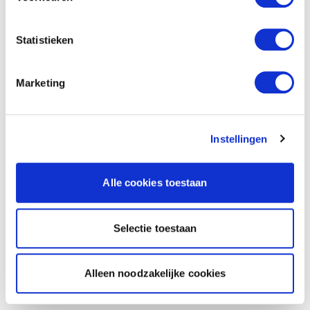
Statistieken
Marketing
Instellingen
Alle cookies toestaan
Selectie toestaan
Alleen noodzakelijke cookies