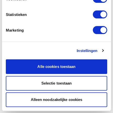
Statistieken
Marketing
Instellingen
Alle cookies toestaan
Selectie toestaan
Alleen noodzakelijke cookies