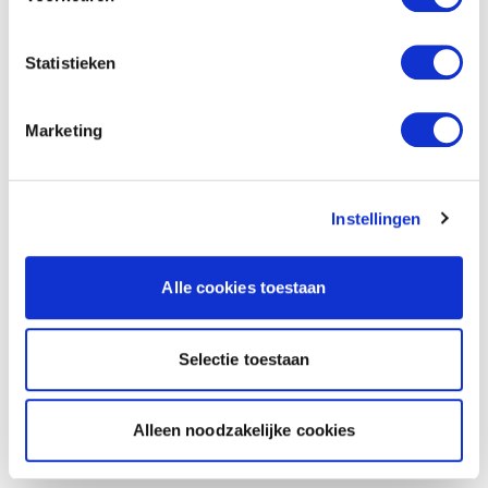
Statistieken
Marketing
Instellingen
Alle cookies toestaan
Selectie toestaan
Alleen noodzakelijke cookies