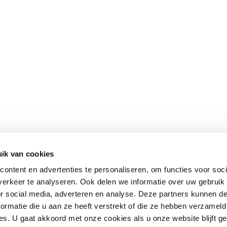
ik van cookies
ontent en advertenties te personaliseren, om functies voor soci
erkeer te analyseren. Ook delen we informatie over uw gebruik
or social media, adverteren en analyse. Deze partners kunnen 
ormatie die u aan ze heeft verstrekt of die ze hebben verzameld
s. U gaat akkoord met onze cookies als u onze website blijft ge