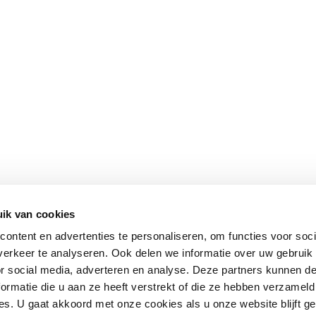
ik van cookies
ontent en advertenties te personaliseren, om functies voor soci
erkeer te analyseren. Ook delen we informatie over uw gebruik
or social media, adverteren en analyse. Deze partners kunnen 
ormatie die u aan ze heeft verstrekt of die ze hebben verzameld
s. U gaat akkoord met onze cookies als u onze website blijft ge