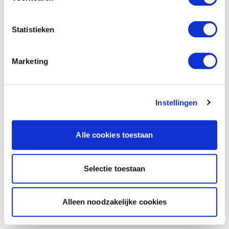
Statistieken
Marketing
Instellingen
Alle cookies toestaan
Selectie toestaan
Alleen noodzakelijke cookies