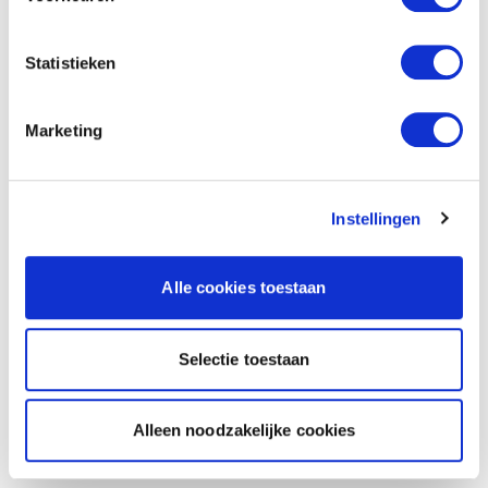
Statistieken
Marketing
Instellingen
Alle cookies toestaan
Selectie toestaan
Alleen noodzakelijke cookies