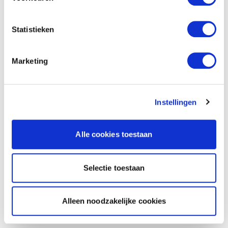
Statistieken
Marketing
Instellingen
Alle cookies toestaan
Selectie toestaan
Alleen noodzakelijke cookies